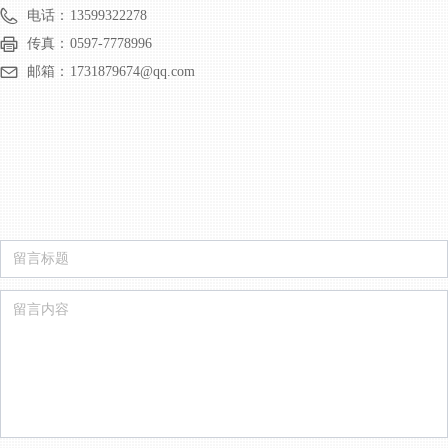
电话：
13599322278
传真：
0597-7778996
邮箱：
1731879674@qq.com