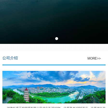
公司介绍
MORE>>