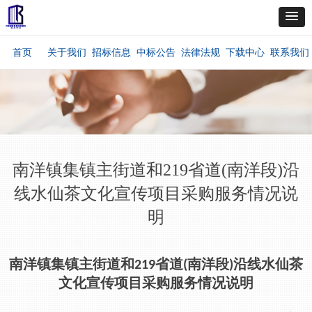
首页
关于我们
招标信息
中标公告
法律法规
下载中心
联系我们
南洋镇集镇主街道和219省道(南洋段)沿
线水仙茶文化宣传项目采购服务情况说
明
南洋镇集镇主街道和
省道
南洋段
沿线水仙茶
219
(
)
文化宣传项目采购服务情况说明