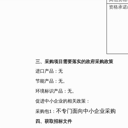
资格承诺
三、采购项目需要落实的政府采购政策
进口产品：
无
节能产品：
无
。
环境标识产品：
无
。
促进中小企业的相关政策：
不专门面向中小企业采购
采购包
：
1
四、获取招标文件