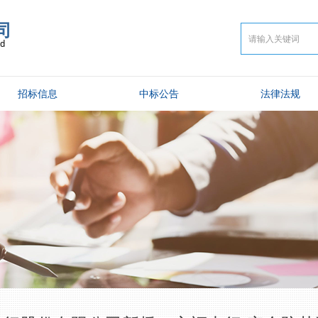
司
td
招标信息
中标公告
法律法规