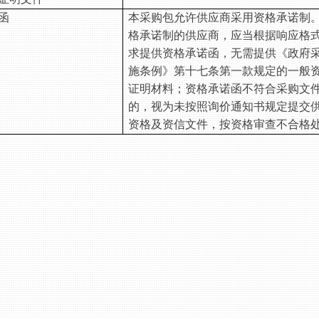
函
本采购包允许供应商采用资格承诺制
格承诺制的供应商，应当根据响应格
求提供资格承诺函，无需提供《政府
施条例》第十七条第一款规定的一般
证明材料；资格承诺函不符合采购文
的，视为未按照询价通知书规定提交
资格及资信文件，按资格审查不合格