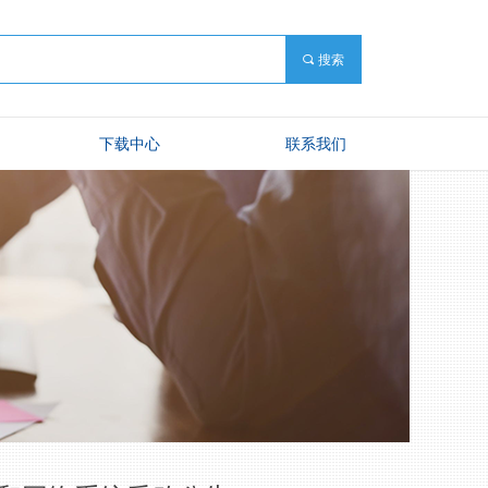
끠
搜索
下载中心
联系我们