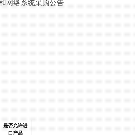
和网络系统采购公告
是否允许进
口产品