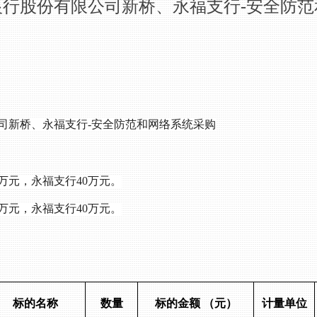
银行股份有限公司新桥、永福支行-安全防范
司新桥、永福支行
-安全防范和网络系统采购
45万元，永福支行40万元。
45万元，永福支行40万元。
标的名称
数量
标的金额
（元）
计量单位