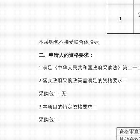
1
本采购包不接受联合体投标
二、申请人的资格要求：
1.满足《中华人民共和国政府采购法》第二十
2.落实政府采购政策需满足的资格要求：
采购包
1：无
3.本项目的特定资格要求：
采购包
1：
资格审查
其他资格